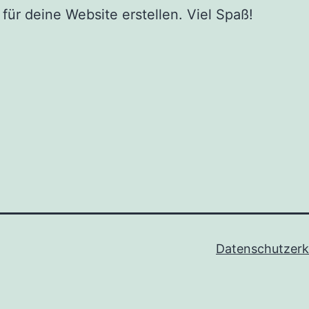
 für deine Website erstellen. Viel Spaß!
Datenschutzerk