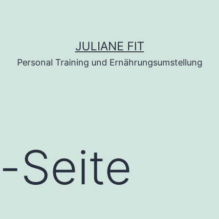
JULIANE FIT
Personal Training und Ernährungsumstellung
l-Seite