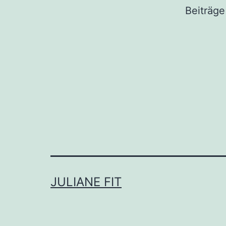
Beiträge
JULIANE FIT