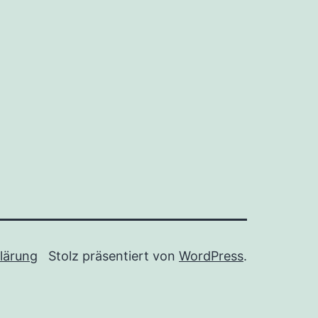
lärung
Stolz präsentiert von
WordPress
.